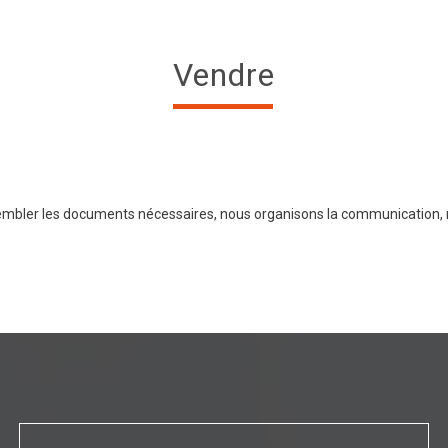
vendre
mbler les documents nécessaires, nous organisons la communication, no