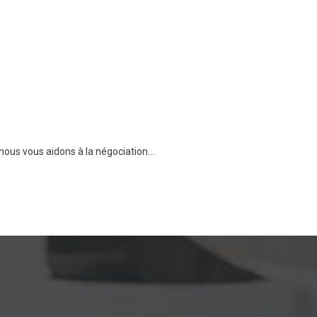
us vous aidons à la négociation...