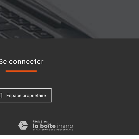
se connecter
Espace propriétaire