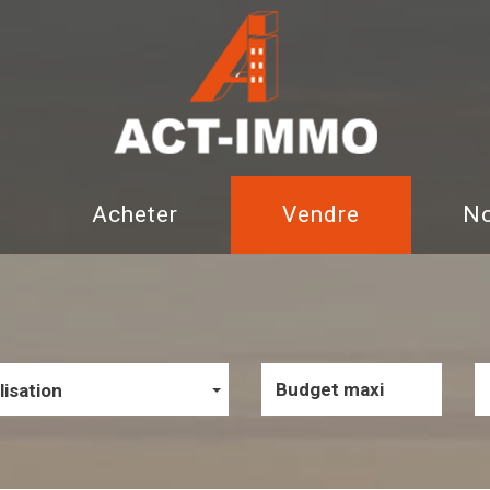
Acheter
Vendre
lisation