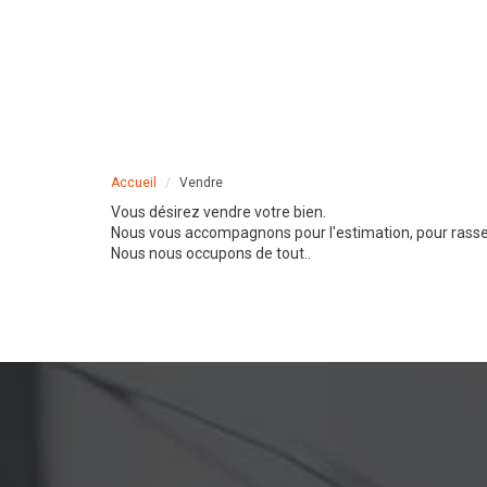
Accueil
Vendre
Vous désirez vendre votre bien.
Nous vous accompagnons pour l'estimation, pour rasse
Nous nous occupons de tout..