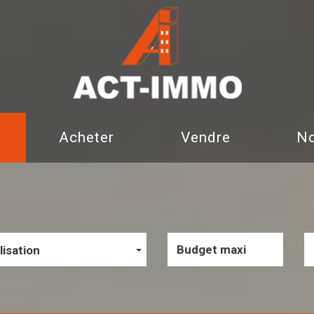
Acheter
Vendre
lisation