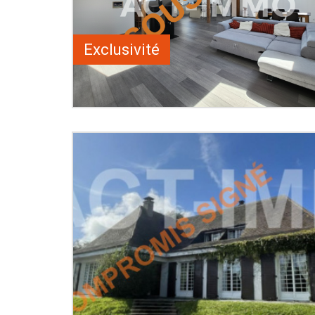
Exclusivité