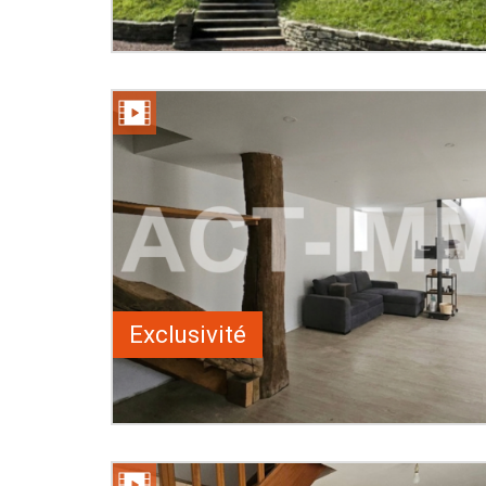
Exclusivité