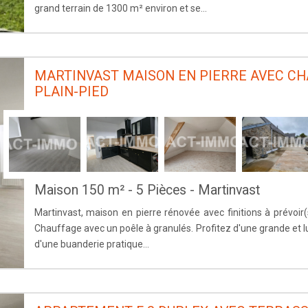
grand terrain de 1300 m² environ et se...
MARTINVAST MAISON EN PIERRE AVEC C
PLAIN-PIED
Maison 150 m² - 5 Pièces - Martinvast
Martinvast, maison en pierre rénovée avec finitions à prévoir(
Chauffage avec un poêle à granulés. Profitez d'une grande et l
d'une buanderie pratique...