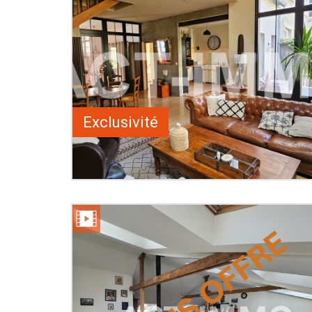
Exclusivité