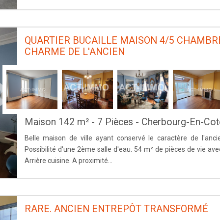
QUARTIER BUCAILLE MAISON 4/5 CHAMBR
CHARME DE L'ANCIEN
Maison 142 m² - 7 Pièces - Cherbourg-En-Cot
Belle maison de ville ayant conservé le caractère de l'anc
Possibilité d'une 2ème salle d'eau. 54 m² de pièces de vie ave
Arrière cuisine. A proximité...
RARE. ANCIEN ENTREPÔT TRANSFORMÉ