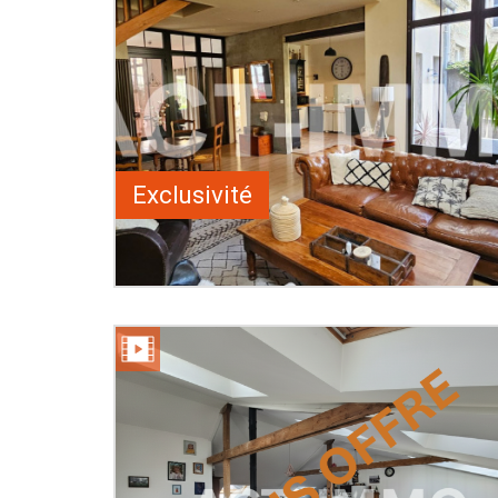
Exclusivité