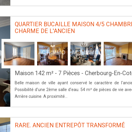
QUARTIER BUCAILLE MAISON 4/5 CHAMBR
CHARME DE L'ANCIEN
Maison 142 m² - 7 Pièces - Cherbourg-En-Cot
Belle maison de ville ayant conservé le caractère de l'anc
Possibilité d'une 2ème salle d'eau. 54 m² de pièces de vie ave
Arrière cuisine. A proximité...
RARE. ANCIEN ENTREPÔT TRANSFORMÉ