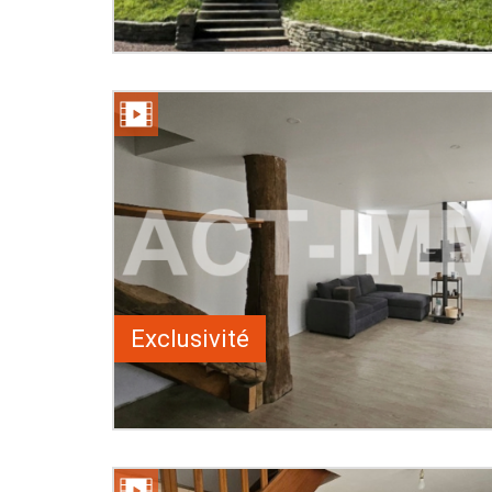
Exclusivité