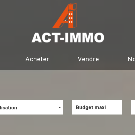
Acheter
Vendre
lisation