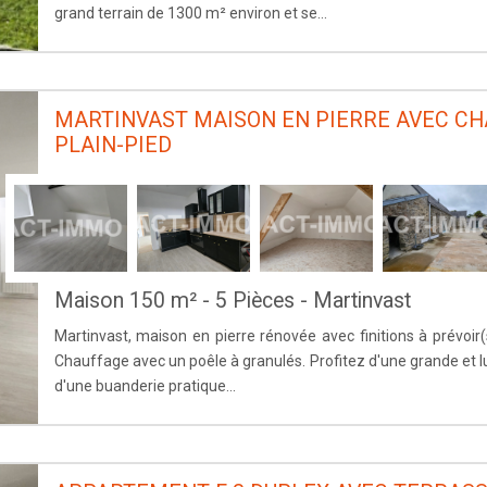
grand terrain de 1300 m² environ et se...
MARTINVAST MAISON EN PIERRE AVEC C
PLAIN-PIED
Maison 150 m² - 5 Pièces - Martinvast
Martinvast, maison en pierre rénovée avec finitions à prévoir(
Chauffage avec un poêle à granulés. Profitez d'une grande et l
d'une buanderie pratique...