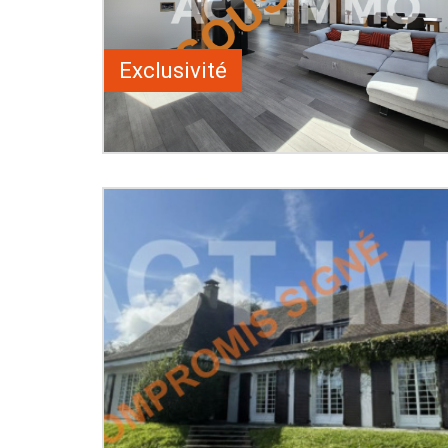
Exclusivité