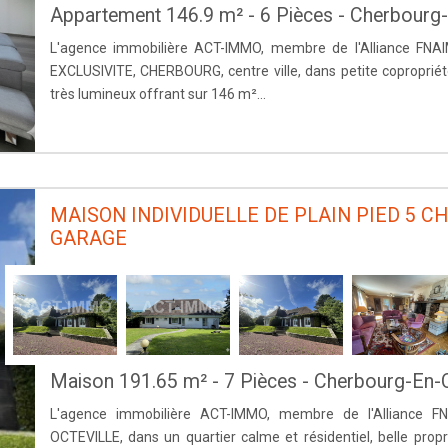
Appartement 146.9 m² - 6 Pièces - Cherbourg-O
L'agence immobilière ACT-IMMO, membre de l'Alliance FNAI
EXCLUSIVITE, CHERBOURG, centre ville, dans petite coproprié
très lumineux offrant sur 146 m²...
MAISON INDIVIDUELLE DE PLAIN PIED 5 
GARAGE
Maison 191.65 m² - 7 Pièces - Cherbourg-En-
L'agence immobilière ACT-IMMO, membre de l'Alliance FN
OCTEVILLE, dans un quartier calme et résidentiel, belle propr