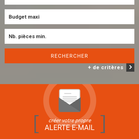
RECHERCHER
+ de critères
créer votre propre
ALERTE E-MAIL