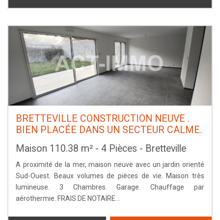
BRETTEVILLE CONSTRUCTION NEUVE .
BIEN PLACÉE DANS UN SECTEUR CALME.
Maison 110.38 m² - 4 Pièces - Bretteville
A proximité de la mer, maison neuve avec un jardin orienté
Sud-Ouest. Beaux volumes de pièces de vie. Maison très
lumineuse. 3 Chambres. Garage. Chauffage par
aérothermie. FRAIS DE NOTAIRE...