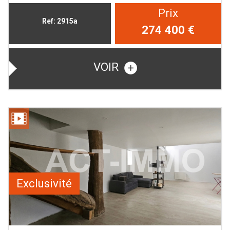
Prix
Ref: 2915a
274 400
€
VOIR
Exclusivité