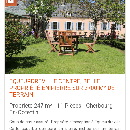
EQUEURDREVILLE CENTRE, BELLE
PROPRIÉTÉ EN PIERRE SUR 2700 M² DE
TERRAIN
Propriete 247 m² - 11 Pièces - Cherbourg-
En-Cotentin
Coup de cœur assuré : Propriété d'exception à Équeurdreville
Cette superbe demeure en pierre, nichée sur un terrain