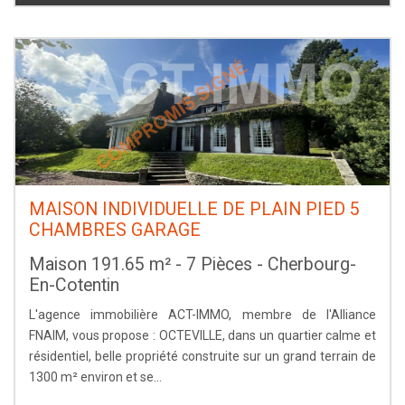
MAISON INDIVIDUELLE DE PLAIN PIED 5
CHAMBRES GARAGE
Maison 191.65 m² - 7 Pièces - Cherbourg-
En-Cotentin
L'agence immobilière ACT-IMMO, membre de l'Alliance
FNAIM, vous propose : OCTEVILLE, dans un quartier calme et
résidentiel, belle propriété construite sur un grand terrain de
1300 m² environ et se...