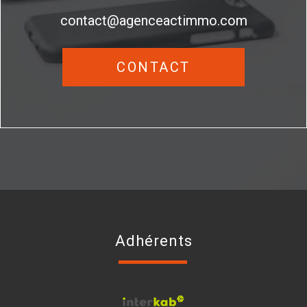
contact@agenceactimmo.com
CONTACT
Adhérents